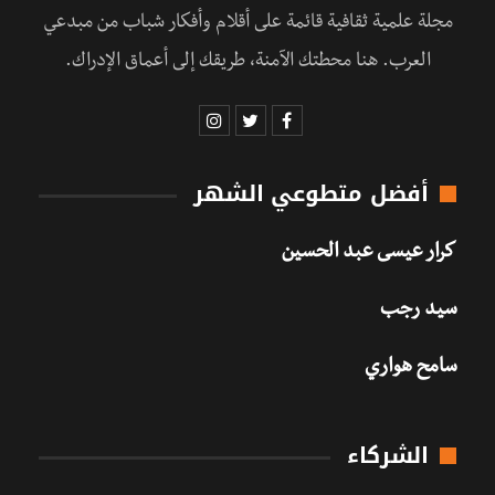
مجلة علمية ثقافية قائمة على أقلام وأفكار شباب من مبدعي
العرب. هنا محطتك الآمنة، طريقك إلى أعماق الإدراك.
أفضل متطوعي الشهر
كرار عيسى عبد الحسين
سيد رجب
سامح هواري
الشركاء