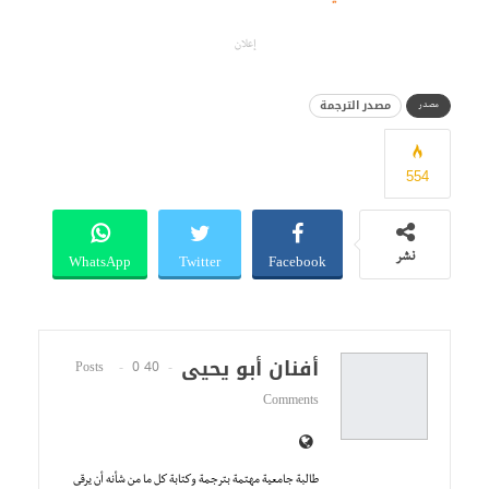
إعلان
مصدر الترجمة
مصدر
554
WhatsApp
Twitter
Facebook
نشر
أفنان أبو يحيى
0
40 Posts
Comments
طالبة جامعية مهتمة بترجمة وكتابة كل ما من شأنه أن يرقى