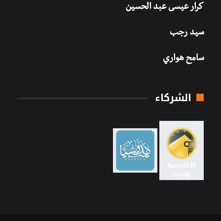
كرار عيسى عبد الحسين
سيد رجب
سامح هواري
الشركاء