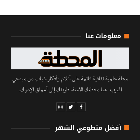
معلومات عنا
مجلة علمية ثقافية قائمة على أقلام وأفكار شباب من مبدعي
العرب. هنا محطتك الآمنة، طريقك إلى أعماق الإدراك.
أفضل متطوعي الشهر