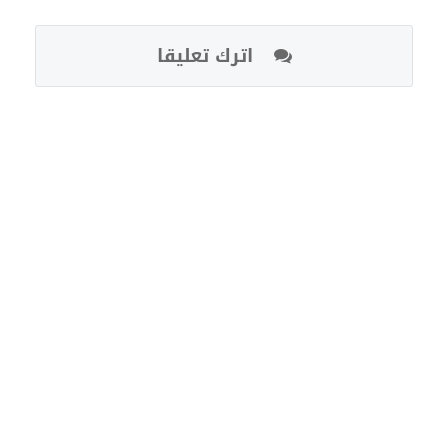
اترك تعليقا