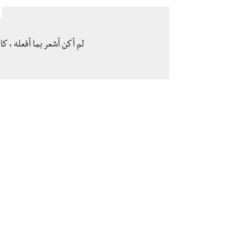
لم أكن أشعر بما أفعله ، كا