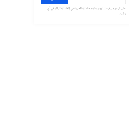
على الرغم من فرحتنا بوجودك معنا، لك الحرية في إلغاء الإشتراك في أي
وقت.