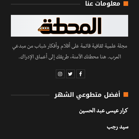
معلومات عنا
مجلة علمية ثقافية قائمة على أقلام وأفكار شباب من مبدعي
العرب. هنا محطتك الآمنة، طريقك إلى أعماق الإدراك.
أفضل متطوعي الشهر
كرار عيسى عبد الحسين
سيد رجب