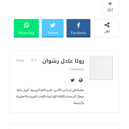
297
WhatsApp
Twitter
Facebook
نشر
رولا عادل رشوان
0
7 Posts
Comments
حاصلةعلى ليسانس الألسن - قسم اللغة الروسية، أعمل حاليًا
بمجال الترجمة والكتابة الإبداعية باللغات العربية والانجليزية
والروسية.