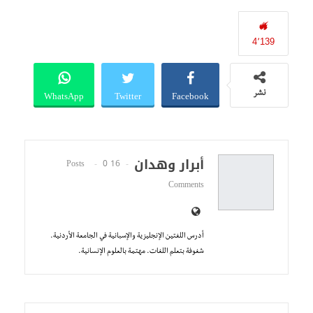
4٬139
WhatsApp
Twitter
Facebook
نشر
أبرار وهدان
0
16 Posts
Comments
أدرس اللغتين الإنجليزية والإسبانية في الجامعة الأردنية.
شغوفة بتعلم اللغات. مهتمة بالعلوم الإنسانية.