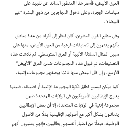
العرق الأبيض، فأسفر هذا المنظور السائد عن تقييد على
سياسات الهجرة، وعلى دخول المهاجرين من ذوي البشرة “غير
البيضاء”.
وفي مطلع القرن العشرين، كان يُنظر إلى أفراد من عدة مناطق
بأنهم ينتمون إلى تصنيفات فرعية من العرق الأبيض، منها على
سبيل المثال السلالة الألبية أو العرق المتوسطي. ثم تلاشت هذه
التصنيفات، تم قبول هذه المجموعات ضمن العرق “الأبيض”
الأوسع، وإن ظل البعض منها قائمًا بوصفهم مجموعات إثنية.
كما يمكن توسيع نطاق فكرة المجموعة الإثنية أو تضييقه. فبينما
يدرج الإيطاليون الأمريكيون في الولايات المتحدة ضمن
مجموعة إثنية في الولايات المتحدة، إلا أن بعض الإيطاليين
يتماثلون بشكل أكبر مع أصولهم الإقليمية بدلًا من الأصول
الوطنية. فبدلًا من اعتبار أنفسهم إيطاليين، فإنهم يعتبرون أنهم