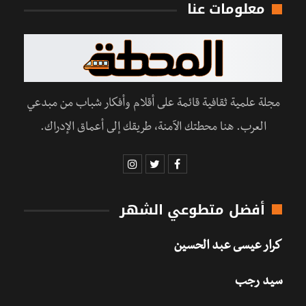
معلومات عنا
مجلة علمية ثقافية قائمة على أقلام وأفكار شباب من مبدعي
العرب. هنا محطتك الآمنة، طريقك إلى أعماق الإدراك.
أفضل متطوعي الشهر
كرار عيسى عبد الحسين
سيد رجب