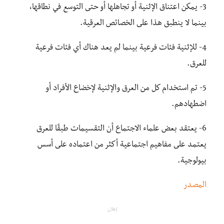
3- يمكن اعتناق الإثنية أو تجاهلها أو حتى التوسع في نطاقها،
بينما لا ينطبق هذا على الخصائص العرقية.
4- للإثنية فئات فرعية بينما لم يعد هناك أي فئات فرعية
للعرق.
5- تم استخدام كل من العرق والإثنية لإخضاع الأفراد أو
اضطهادهم.
6- يعتقد بعض علماء الاجتماع أن التقسيمات طبقًا للعرق
يعتمد على مفاهيم اجتماعية أكثر من اعتماده على أسس
بيولوجية.
المصدر
إعلان