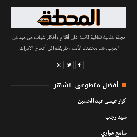
مجلة علمية ثقافية قائمة على أقلام وأفكار شباب من مبدعي
العرب. هنا محطتك الآمنة، طريقك إلى أعماق الإدراك.
أفضل متطوعي الشهر
كرار عيسى عبد الحسين
سيد رجب
سامح هواري