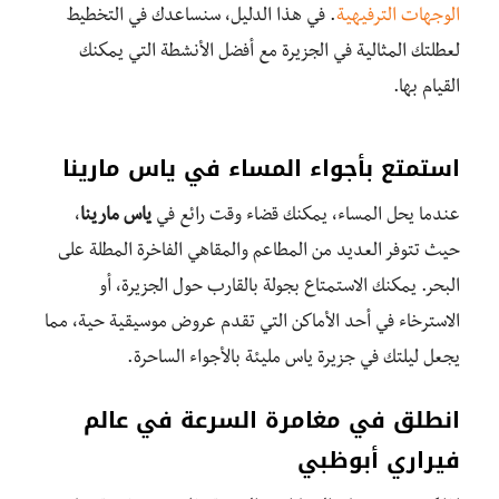
الوجهات الترفيهية
. في هذا الدليل، سنساعدك في التخطيط
لعطلتك المثالية في الجزيرة مع أفضل الأنشطة التي يمكنك
القيام بها.
استمتع بأجواء المساء في ياس مارينا
عندما يحل المساء، يمكنك قضاء وقت رائع في
ياس مارينا
،
حيث تتوفر العديد من المطاعم والمقاهي الفاخرة المطلة على
البحر. يمكنك الاستمتاع بجولة بالقارب حول الجزيرة، أو
الاسترخاء في أحد الأماكن التي تقدم عروض موسيقية حية، مما
يجعل ليلتك في جزيرة ياس مليئة بالأجواء الساحرة.
انطلق في مغامرة السرعة في عالم
فيراري أبوظبي