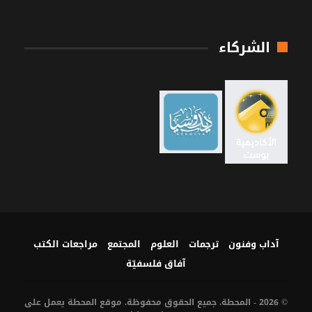
الشركاء
آداب وفنون
ترجمات
العلوم
المجتمع
مراجعات الكتب
آفاق فلسفيّة‎
© 2026 - المحطة. جميع الحقوق محفوظة. موقع المحطة يعمل على