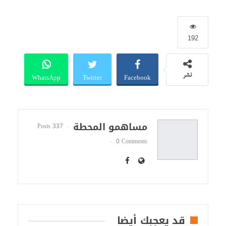
192
WhatsApp
Twitter
Facebook
نشر
مساهمو المحطة
337 Posts
0 Comments
قد يعجبك أيضا