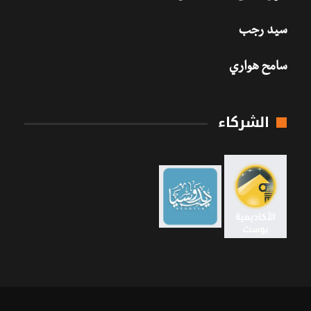
سيد رجب
سامح هواري
الشركاء