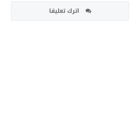
اترك تعليقا