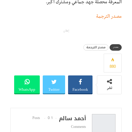
المعرفة محصلة جهد جماعي ومشترك أكبر.
مصدر الترجمة
إعلان
مصدر الترجمة
مصدر
880
WhatsApp
Twitter
Facebook
نشر
أحمد سالم
0
1 Posts
Comments