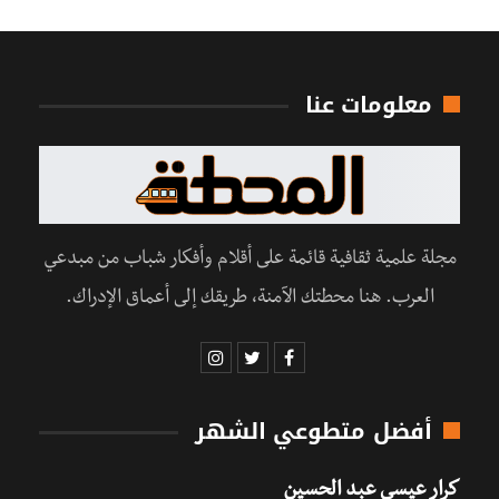
معلومات عنا
مجلة علمية ثقافية قائمة على أقلام وأفكار شباب من مبدعي
العرب. هنا محطتك الآمنة، طريقك إلى أعماق الإدراك.
أفضل متطوعي الشهر
كرار عيسى عبد الحسين