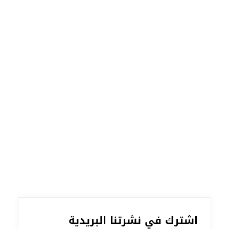
اشترك في نشرتنا البريدية