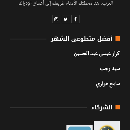
العرب. هنا محطتك الآمنة، طريقك إلى أعماق الإدراك.
أفضل متطوعي الشهر
كرار عيسى عبد الحسين
سيد رجب
سامح هواري
الشركاء