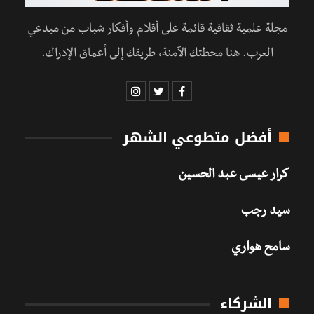
مجلة علمية ثقافية قائمة على أقلام وأفكار شباب من مبدعي
العرب. هنا محطتك الآمنة، طريقك إلى أعماق الإدراك.
أفضل متطوعي الشهر
كرار عيسى عبد الحسين
سيد رجب
سامح هواري
الشركاء