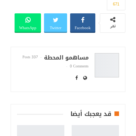
671
WhatsApp
Twitter
Facebook
نشر
مساهمو المحطة
337 Posts
0 Comments
قد يعجبك أيضا