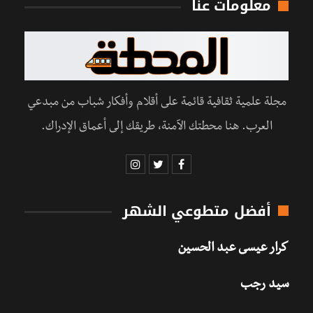
معلومات عنا
مجلة علمية ثقافية قائمة على أقلام وأفكار شباب من مبدعي
العرب. هنا محطتك الآمنة، طريقك إلى أعماق الإدراك.
أفضل متطوعي الشهر
كرار عيسى عبد الحسين
سيد رجب