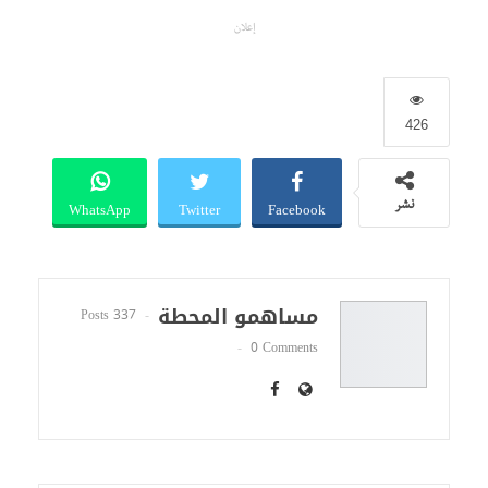
إعلان
426
WhatsApp
Twitter
Facebook
نشر
مساهمو المحطة
337 Posts
0 Comments