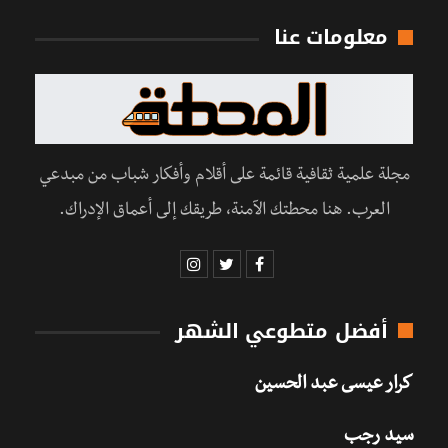
معلومات عنا
مجلة علمية ثقافية قائمة على أقلام وأفكار شباب من مبدعي
العرب. هنا محطتك الآمنة، طريقك إلى أعماق الإدراك.
أفضل متطوعي الشهر
كرار عيسى عبد الحسين
سيد رجب