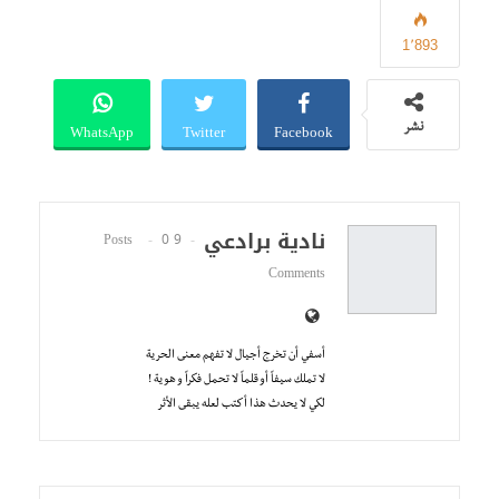
1٬893
WhatsApp
Twitter
Facebook
نشر
نادية برادعي
0
9 Posts
Comments
أسفي أن تخرج أجيال لا تفهم معنى الحرية
لا تملك سيفاً أو قلماً لا تحمل فكراً و هوية !
لكي لا يحدث هذا أكتب لعله يبقى الأثر