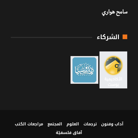
سامح هواري
الشركاء
آداب وفنون
ترجمات
العلوم
المجتمع
مراجعات الكتب
آفاق فلسفيّة‎