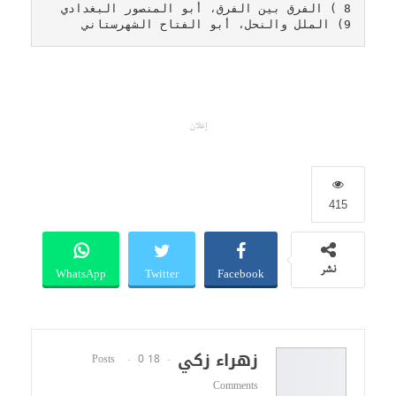
9) الملل والنحل، أبو الفتاح الشهرستاني
إعلان
415
WhatsApp
Twitter
Facebook
نشر
زهراء زكي
0
18 Posts
Comments