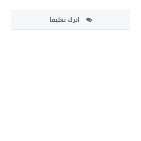
اترك تعليقا