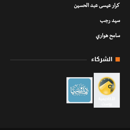
كرار عيسى عبد الحسين
سيد رجب
سامح هواري
الشركاء