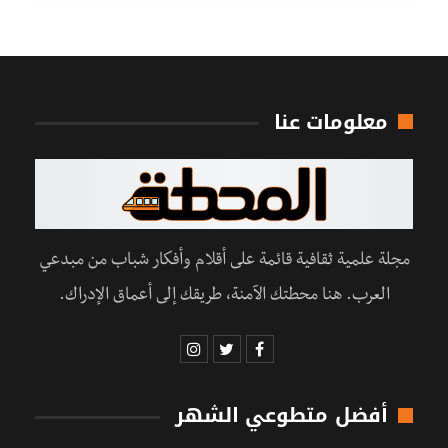
معلومات عنا
مجلة علمية ثقافية قائمة على أقلام وأفكار شباب من مبدعي
العرب. هنا محطتك الآمنة، طريقك إلى أعماق الإدراك.
أفضل متطوعي الشهر