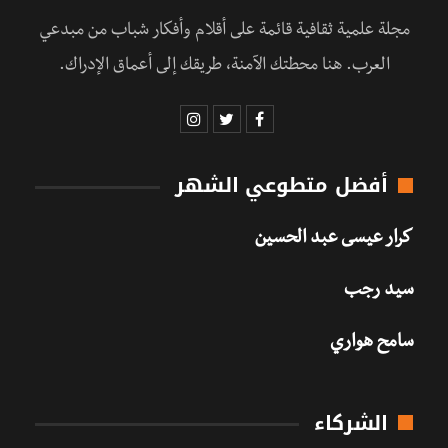
مجلة علمية ثقافية قائمة على أقلام وأفكار شباب من مبدعي
العرب. هنا محطتك الآمنة، طريقك إلى أعماق الإدراك.
أفضل متطوعي الشهر
كرار عيسى عبد الحسين
سيد رجب
سامح هواري
الشركاء