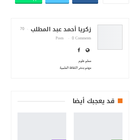
زكريا أحمد عبد المطلب
70
Posts
0 Comments
معلم علوم
مهتم بنشر الثقافة العلمية
قد يعجبك أيضا