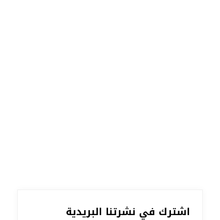
اشترك في نشرتنا البريدية