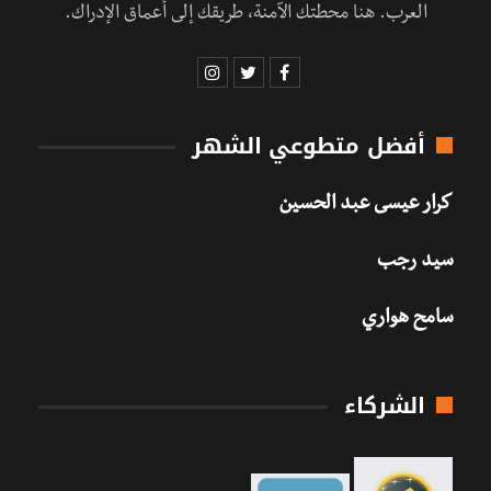
العرب. هنا محطتك الآمنة، طريقك إلى أعماق الإدراك.
أفضل متطوعي الشهر
كرار عيسى عبد الحسين
سيد رجب
سامح هواري
الشركاء