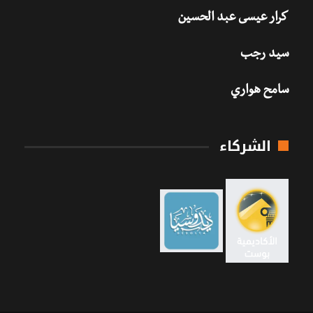
كرار عيسى عبد الحسين
سيد رجب
سامح هواري
الشركاء