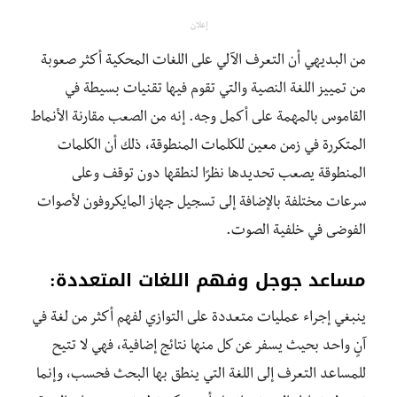
إعلان
من البديهي أن التعرف الآلي على اللغات المحكية أكثر صعوبة
من تمييز اللغة النصية والتي تقوم فيها تقنيات بسيطة في
القاموس بالمهمة على أكمل وجه. إنه من الصعب مقارنة الأنماط
المتكررة في زمن معين للكلمات المنطوقة، ذلك أن الكلمات
المنطوقة يصعب تحديدها نظرًا لنطقها دون توقف وعلى
سرعات مختلفة بالإضافة إلى تسجيل جهاز المايكروفون لأصوات
الفوضى في خلفية الصوت.
مساعد جوجل وفهم اللغات المتعددة
:
ينبغي إجراء عمليات متعددة على التوازي لفهم أكثر من لغة في
آنٍ واحد بحيث يسفر عن كل منها نتائج إضافية، فهي لا تتيح
للمساعد التعرف إلى اللغة التي ينطق بها البحث فحسب، وإنما