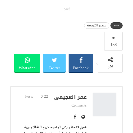
إعلان
مصدر الترجمة
مصدر
158
WhatsApp
Twitter
Facebook
نشر
عمر العجيمي
0
22 Posts
Comments
عمري 23 سنة وأردني الجنسية. خريج اللغة الإنجليزية