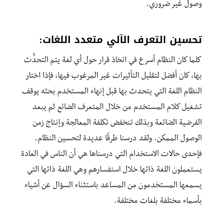
وصول غير ضروري.
تحسين التعرف الآلي متعدد اللغات
:
كلما كان النظام أسرع في اتخاذ قرار حول أي لغة يتم التحدُّث
بها، كان أفضل لتقليل التأثيرات غير المرغوب فيها، فإذا اختار
النظام اللغة التي يتحدث بها قبل إنهاء المستخدم بحثه يوقف
تشغيل كلام المستخدم من خلال المتعرف الضائع ثم يبعد
الفرضية الضائعة وبذلك تنخفض تكلفة المعالجة وإنتاج زمن
الوصول الممكن. ولقد درسنا طرقًا عديدة لتحسين النظام.
فإحدى حالات الاستخدام التي درسناها هي أن الناس في العادة
يستعملون اللغة ذاتها خلال استفسارهم وهي اللغة ذاتها التي
يسمعها المستخدمون من المساعد باستثناء السؤال عن أشياء
بأسماء مختلفة بلغات مختلفة.