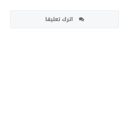
اترك تعليقا