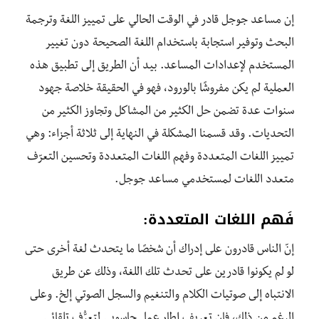
إن مساعد جوجل قادر في الوقت الحالي على تمييز اللغة وترجمة
البحث وتوفير استجابة باستخدام اللغة الصحيحة دون تغيير
المستخدم لإعدادات المساعد. بيد أن الطريق إلى تطبيق هذه
العملية لم يكن مفروشًا بالورود، فهو في الحقيقة خلاصة جهود
سنوات عدة تضمن حل الكثير من المشاكل وتجاوز الكثير من
التحديات. وقد قسمنا المشكلة في النهاية إلى ثلاثة أجزاء: وهي
تمييز اللغات المتعددة وفهم اللغات المتعددة وتحسين التعرّف
متعدد اللغات لمستخدمي مساعد جوجل.
فَهم اللغات المتعددة
:
إنّ الناس قادرون على إدراك أن شخصًا ما يتحدث لغة أخرى حتى
لو لم يكونوا قادرين على تحدث تلك اللغة، وذلك عن طريق
الانتباه إلى صوتيات الكلام والتنغيم والسجل الصوتي إلخ. وعلى
الرغم من ذلك، فإن تعريف إطار عمل حاسوبي لتعرُّف تلقائي