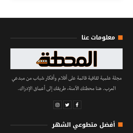
معلومات عنا
مجلة علمية ثقافية قائمة على أقلام وأفكار شباب من مبدعي
العرب. هنا محطتك الآمنة، طريقك إلى أعماق الإدراك.
أفضل متطوعي الشهر