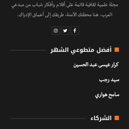
مجلة علمية ثقافية قائمة على أقلام وأفكار شباب من مبدعي
العرب. هنا محطتك الآمنة، طريقك إلى أعماق الإدراك.
أفضل متطوعي الشهر
كرار عيسى عبد الحسين
سيد رجب
سامح هواري
الشركاء