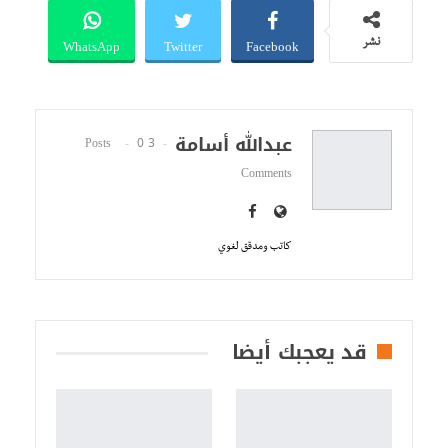
WhatsApp
Twitter
Facebook
نشر
عبدالله أسامة
0
3 Posts
Comments
كاتب ومدقق لغوي
قد يعجبك أيضا