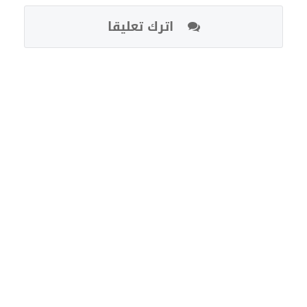
اترك تعليقا