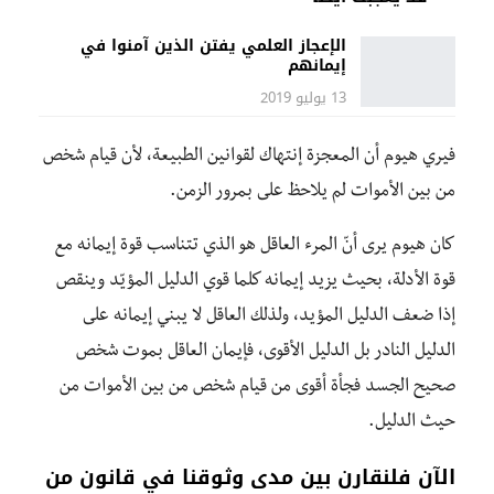
الإعجاز العلمي يفتن الذين آمنوا في
إيمانهم
13 يوليو 2019
فيري هيوم أن المعجزة إنتهاك لقوانين الطبيعة، لأن قيام شخص
من بين الأموات لم يلاحظ على بمرور الزمن.
كان هيوم يرى أنّ المرء العاقل هو الذي تتناسب قوة إيمانه مع
قوة الأدلة، بحيث يزيد إيمانه كلما قوي الدليل المؤيّد وينقص
إذا ضعف الدليل المؤيد، ولذلك العاقل لا يبني إيمانه على
الدليل النادر بل الدليل الأقوى، فإيمان العاقل بموت شخص
صحيح الجسد فجأة أقوى من قيام شخص من بين الأموات من
حيث الدليل.
الآن فلنقارن بين مدى وثوقنا في قانون من