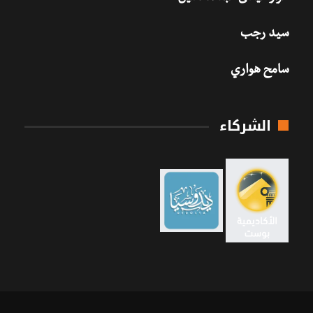
سيد رجب
سامح هواري
الشركاء