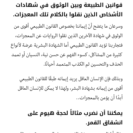
قوانين الطبيعة وبين الوثوق في شهادات
الأشخاص الذين نقلوا بالكلام تلك المعجزات.
وسرعان ما يتضح أنّ إيماننا بخصوص القانون الطبيعي أقوى من
الوثوق في شهادة الآخرين الذين نقلوا الروايات عن المعجزات،
فتجاربنا تؤيد القانون الطبيعي أما الشهادة البشرية عرضة لأنواع
كثيرة من المشاكل، كسوء الفهم عن حسن نية، النسيان أو تعمد
الحذف والتحسين ثم الكذب المتعمد أحيانًا.
وبذلك فإن الإنسان العاقل يزيد إيمانه طبقًا للقانون الطبيعي
أقوى من إيمانه بشهادة البشر، ولهذا لا يمكن للإنسان العاقل
أبدًا أن يؤمن بالمعجزات..
يمكننا أن نضرب مثالاً لحجة هيوم على
انشقاق القمر.