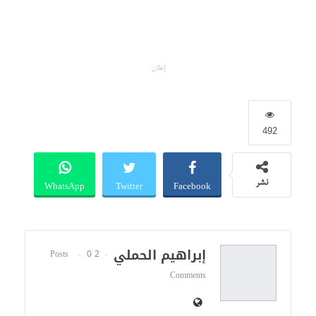
إعلان
492
WhatsApp
Twitter
Facebook
نشر
إبراهيم الحملي
0
2 Posts
Comments