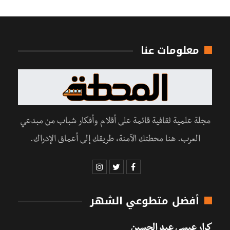
معلومات عنا
مجلة علمية ثقافية قائمة على أقلام وأفكار شباب من مبدعي
العرب. هنا محطتك الآمنة، طريقك إلى أعماق الإدراك.
أفضل متطوعي الشهر
كرار عيسى عبد الحسين