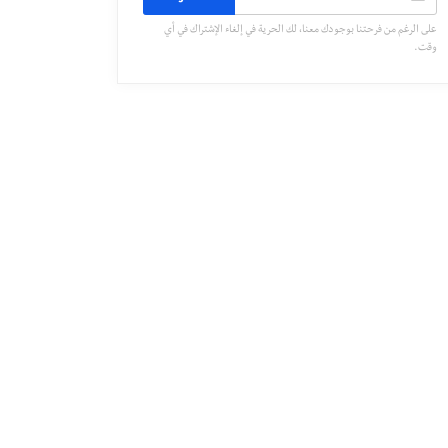
على الرغم من فرحتنا بوجودك معنا، لك الحرية في إلغاء الإشتراك في أي
وقت.