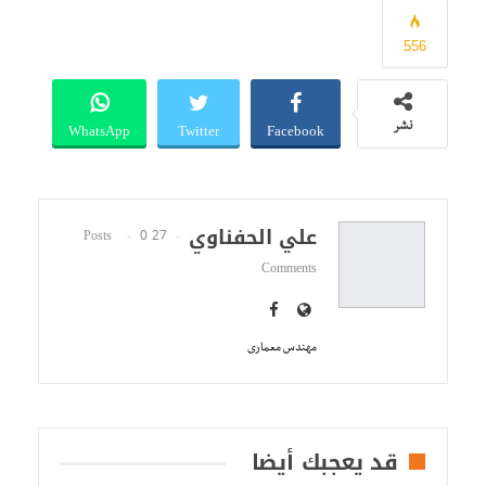
556
WhatsApp
Twitter
Facebook
نشر
علي الحفناوي
0
27 Posts
Comments
مهندس معمارى
قد يعجبك أيضا