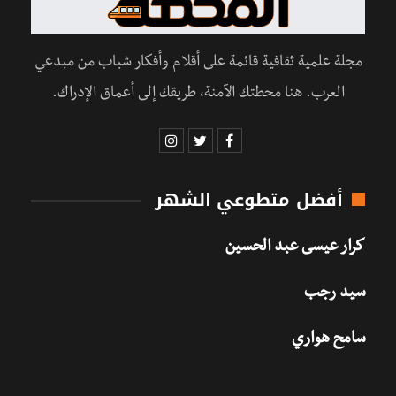
مجلة علمية ثقافية قائمة على أقلام وأفكار شباب من مبدعي
العرب. هنا محطتك الآمنة، طريقك إلى أعماق الإدراك.
أفضل متطوعي الشهر
كرار عيسى عبد الحسين
سيد رجب
سامح هواري