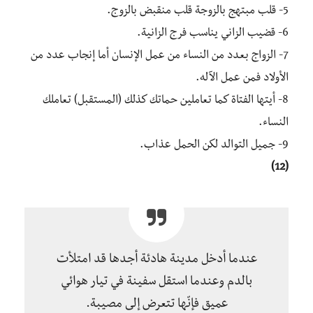
5- قلب مبتهج بالزوجة قلب منقبض بالزوج.
6- قضيب الزاني يناسب فرج الزانية.
7- الزواج بعدد من النساء من عمل الإنسان أما إنجاب عدد من
الأولاد فمن عمل الآله.
8- أيتها الفتاة كما تعاملين حماتك كذلك (المستقبل) تعاملك
النساء.
9- جميل التوالد لكن الحمل عذاب.
(12)
عندما أدخل مدينة هادئة أجدها قد امتلأت
بالدم وعندما استقل سفينة في تيار هوائي
عميق فإنّها تتعرض إلى مصيبة.