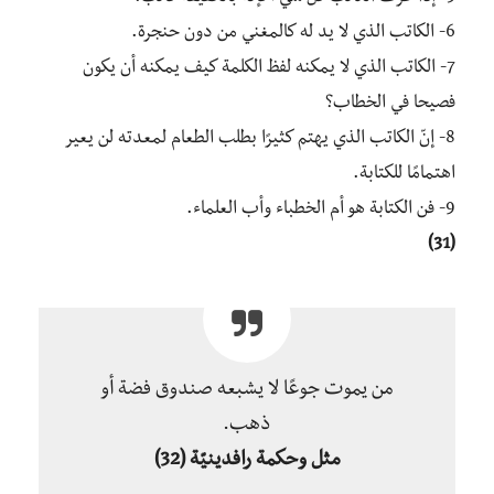
6- الكاتب الذي لا يد له كالمغني من دون حنجرة.
7- الكاتب الذي لا يمكنه لفظ الكلمة كيف يمكنه أن يكون
فصيحا في الخطاب؟
8- إنّ الكاتب الذي يهتم كثيرًا بطلب الطعام لمعدته لن يعير
اهتمامًا للكتابة.
9- فن الكتابة هو أم الخطباء وأب العلماء.
(31)
من يموت جوعًا لا يشبعه صندوق فضة أو
ذهب.
مثل وحكمة رافدينيّة
(32)