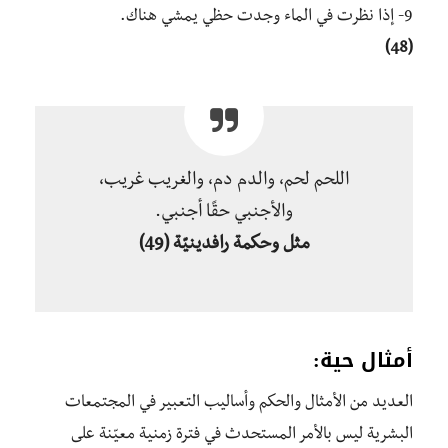
9- إذا نظرت في الماء وجدت حظي يمشي هناك.
(48)
اللحم لحم، والدم دم، والغريب غريب،
والأجنبي حقًا أجنبي.
مثل وحكمة رافدينيّة
(49)
أمثال حية:
العديد من الأمثال والحكم وأساليب التعبير في المجتمعات
البشرية ليس بالأمر المستحدث في فترة زمنية معيّنة على