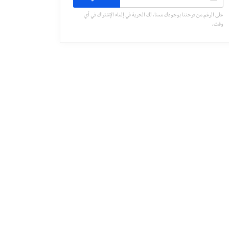
على الرغم من فرحتنا بوجودك معنا، لك الحرية في إلغاء الإشتراك في أي
وقت.