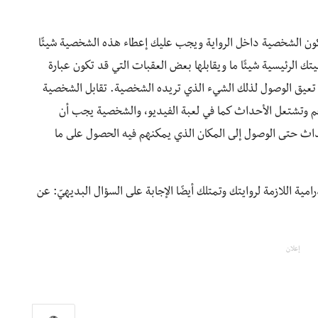
ن الشخصية داخل الرواية ويجب عليك إعطاء هذه الشخصية شيئًا
 الرئيسية شيئًا ما ويقابلها بعض العقبات التي قد تكون عبارة
عيق الوصول لذلك الشيء الذي تريده الشخصية. تقابل الشخصية
م وتشتعل الأحداث كما في لعبة الفيديو، والشخصية يجب أن
حداث حتى الوصول إلى المكان الذي يمكنهم فيه الحصول على ما
ة اللازمة لروايتك وتمتلك أيضًا الإجابة على السؤال البديهيّ: عن
إعلان