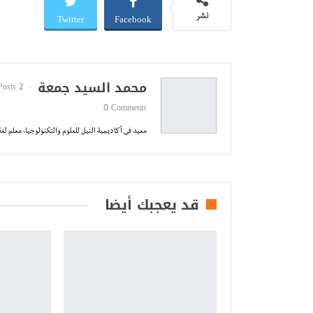
Twitter
Facebook
نشر
محمد السيد جمعة
2 Posts
0 Comments
معيد فى أكاديمية النيل للعلوم والتكنولوجيا، معلم لغة 
قد يعجبك أيضا