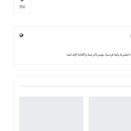
350
انجليزية ولغة فرنسية، مهتم بالترجمة والكتابة الإبداعية.