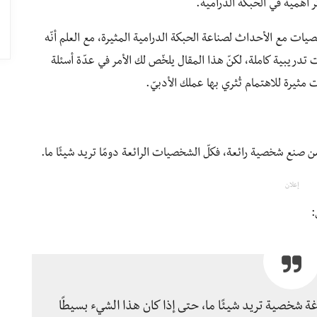
ر أهمية في الحبكة الدرامية.
ات مع الأحداث لصناعة الحبكة الدرامية المثيرة، مع العلم أنّه
 تدريبية كاملة، لكنّ هذا المقال يلخّص لك الأمر في عدّة أسئلة
رة للاهتمام تُثري بها عملك الأدبيّ.
 صنع شخصية رائعة، فكلّ الشخصيات الرائعة دومًا تريد شيئًا ما.
إعلان
:
 شخصية تريد شيئًا ما، حتى إذا كان هذا الشيء بسيطًا