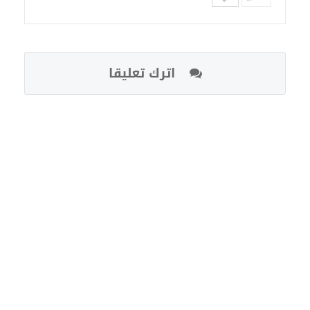
اترك تعليقا