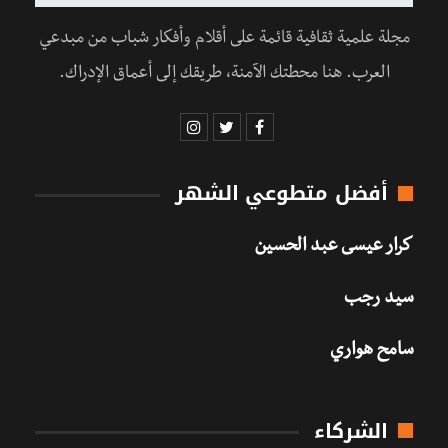
مجلة علمية ثقافية قائمة على أقلام وأفكار شباب من مبدعي
العرب. هنا محطتك الآمنة، طريقك إلى أعماق الإدراك.
أفضل متطوعي الشهر
كرار عيسى عبد الحسين
سيد رجب
سامح هواري
الشركاء