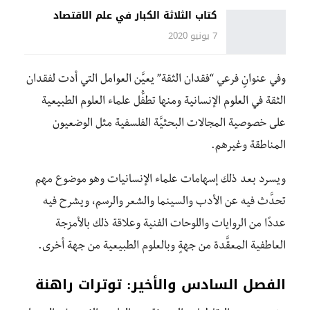
كتاب الثلاثة الكبار في علم الاقتصاد
7 يونيو 2020
وفي عنوانٍ فرعي “فقدان الثقة” يعيَّن العوامل التي أدت لفقدان
الثقة في العلوم الإنسانية ومنها تطفُّل علماء العلوم الطبيعية
على خصوصية المجالات البحثيَّة الفلسفية مثل الوضعيون
المناطقة وغيرهم.
ويسرد بعد ذلك إسهامات علماء الإنسانيات وهو موضوع مهم
تحدَّث فيه عن الأدب والسينما والشعر والرسم، ويشرح فيه
عددًا من الروايات واللوحات الفنية وعلاقة ذلك بالأمزجة
العاطفية المعقَّدة من جهةٍ وبالعلوم الطبيعية من جهة أخرى.
الفصل السادس والأخير: توترات راهنة