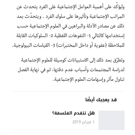
وليؤكِّد على أهمية العوامل الإجتماعية على الفرد يتحدث عن
المراتب الإجتماعية وتأثيرها على سلوك الفرد . ويتحدَّث بعد
ذلك عن مصادر الأدلة والبراهين في العلوم الإجتماعية حسب
إستخدامها كالتالي 1- التفوهات اللفظية 2- السلوكيات القابلة
للملاحظة (عفوية أو داخل المختبرات) 3- القياسات البيولوجية.
وتطرَّق بعد ذلك إلى الاستبيانات كوسيلة للعلوم الإجتماعية
لدراسة المجتمعات وأسباب عدم دقتها، ثم في نهاية الفصل
تناول مآثر وإسهامات العلوم الإجتماعية.
قد يعجبك أيضًا
هل تتقدم الفلسفة؟
1 فبراير 2019