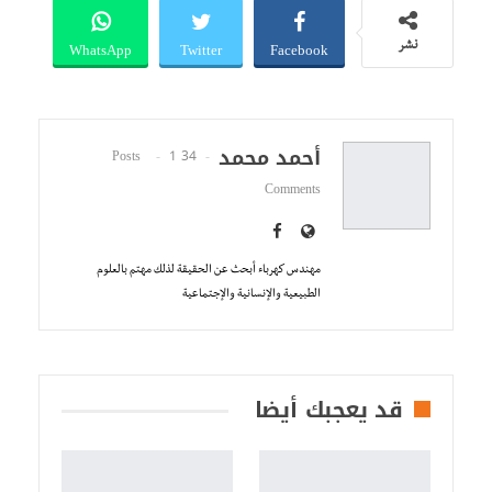
WhatsApp
Twitter
Facebook
نشر
أحمد محمد
1
34 Posts
Comments
مهندس كهرباء أبحث عن الحقيقة لذلك مهتم بالعلوم
الطبيعية والإنسانية والإجتماعية
قد يعجبك أيضا