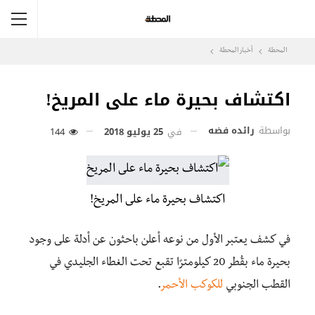
المحطة
أخبار المحطة
اكتشاف بحيرة ماء على المريخ!
بواسطة
رائده فضه
في
25 يوليو 2018
144
اكتشاف بحيرة ماء على المريخ!
في كشف يعتبر الأول من نوعه أعلن باحثون عن أدلة على وجود
بحيرة ماء بقُطر 20 كيلومترًا تقبع تحت الغطاء الجليدي في
القطب الجنوبي
للكوكب الأحمر
.