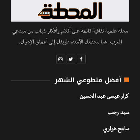
مجلة علمية ثقافية قائمة على أقلام وأفكار شباب من مبدعي
العرب. هنا محطتك الآمنة، طريقك إلى أعماق الإدراك.
أفضل متطوعي الشهر
كرار عيسى عبد الحسين
سيد رجب
سامح هواري