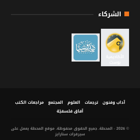
الشركاء
آداب وفنون
ترجمات
العلوم
المجتمع
مراجعات الكتب
آفاق فلسفيّة‎
© 2026 - المحطة. جميع الحقوق محفوظة. موقع المحطة يعمل على
سيرفرات
سنارايز