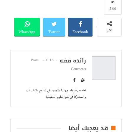
144
WhatsApp
Twitter
Facebook
نشر
رائده فضه
0
16 Posts
Comments
تخصص فيزياء. مهتمة بالجديد في العلوم والتقنيات
والمشاركة في نشر العلوم الحقيقية.
قد يعجبك أيضا