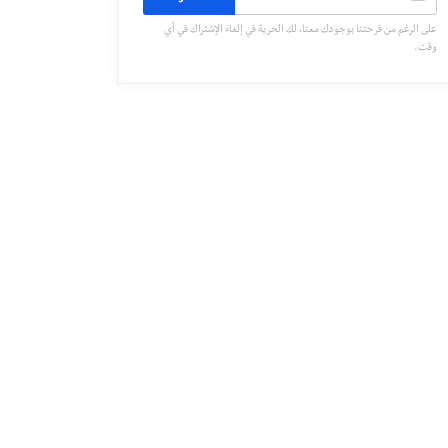
على الرغم من فرحتنا بوجودك معنا، لك الحرية في إلغاء الإشتراك في أي
وقت.