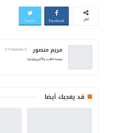
Twitter
Facebook
نشر
مريم منصور
0 Comments
5 Posts
مهتمة بالطب، والأنثروبولوجيا.
قد يعجبك أيضا