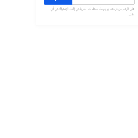
على الرغم من فرحتنا بوجودك معنا، لك الحرية في إلغاء الإشتراك في أي
وقت.