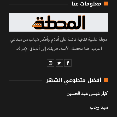
معلومات عنا
مجلة علمية ثقافية قائمة على أقلام وأفكار شباب من مبدعي
العرب. هنا محطتك الآمنة، طريقك إلى أعماق الإدراك.
أفضل متطوعي الشهر
كرار عيسى عبد الحسين
سيد رجب