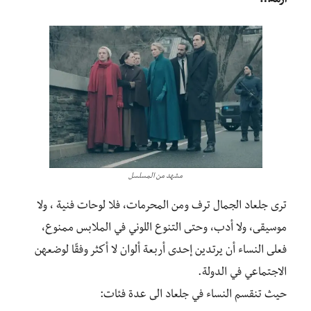
أزمة…”
مشهد من المسلسل
ترى جلعاد الجمال ترف ومن المحرمات، فلا لوحات فنية ، ولا
موسيقى، ولا أدب، وحتى التنوع اللوني في الملابس ممنوع،
فعلى النساء أن يرتدين إحدى أربعة ألوان لا أكثر وفقًا لوضعهن
الاجتماعي في الدولة.
حيث تنقسم النساء في جلعاد الى عدة فئات: