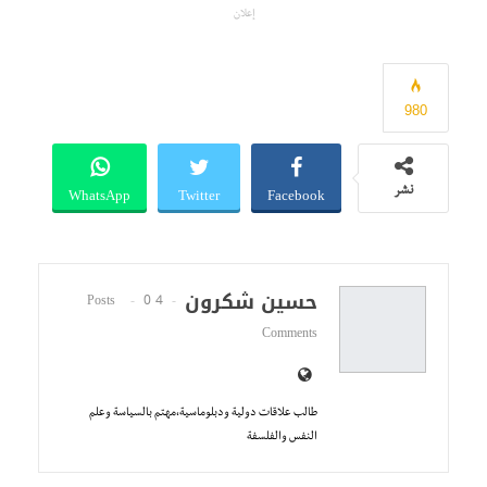
إعلان
980
WhatsApp
Twitter
Facebook
نشر
حسين شكرون
0
4 Posts
Comments
طالب علاقات دولية ودبلوماسية،مهتم بالسياسة وعلم
النفس والفلسفة