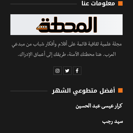
معلومات عنا
مجلة علمية ثقافية قائمة على أقلام وأفكار شباب من مبدعي
العرب. هنا محطتك الآمنة، طريقك إلى أعماق الإدراك.
أفضل متطوعي الشهر
كرار عيسى عبد الحسين
سيد رجب