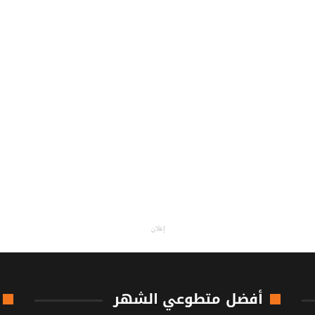
إعلان
أفضل متطوعي الشهر