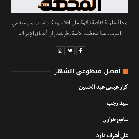
مجلة علمية ثقافية قائمة على أقلام وأفكار شباب من مبدعي
العرب. هنا محطتك الآمنة، طريقك إلى أعماق الإدراك.
أفضل متطوعي الشهر
كرار عيسى عبد الحسين
سيد رجب
سامح هواري
علي أشرف داود