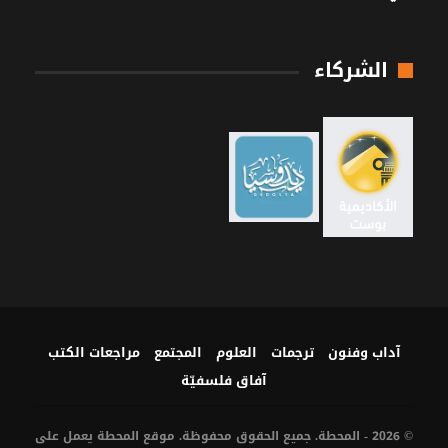
الشركاء
آداب وفنون
ترجمات
العلوم
المجتمع
مراجعات الكتب
آفاق فلسفيّة‎
© 2026 - المحطة. جميع الحقوق محفوظة. موقع المحطة يعمل على