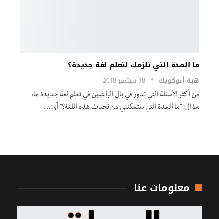
ما المدة التي تلزمك لتعلم لغة جديدة؟
هبة أبوكويك
18 سبتمبر 2018
من أكثر الأسئلة التي تدور في بالِ الراغبين في تعلم لغة جديدة ما،
سؤال: "ما المدة التي ستمكنني من تحدث هذه اللغة؟" أو:…
معلومات عنا