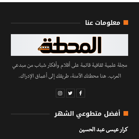
معلومات عنا
مجلة علمية ثقافية قائمة على أقلام وأفكار شباب من مبدعي
العرب. هنا محطتك الآمنة، طريقك إلى أعماق الإدراك.
أفضل متطوعي الشهر
كرار عيسى عبد الحسين