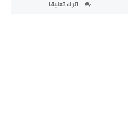
اترك تعليقا