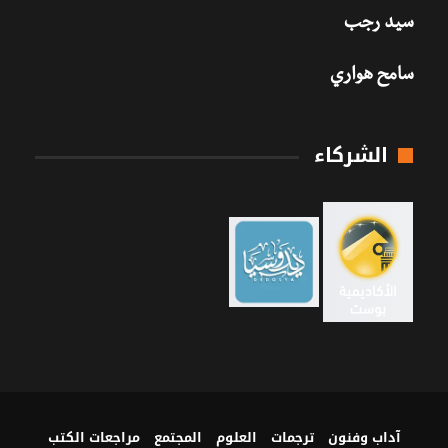
سيد رجب
سامح هواري
الشركاء
آداب وفنون
ترجمات
العلوم
المجتمع
مراجعات الكتب