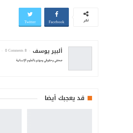
Twitter
Facebook
نشر
ألبير يوسف
0 Comments
8 Posts
صحفي وحقوقي ومهتم بالعلوم الإنسانية
قد يعجبك أيضا