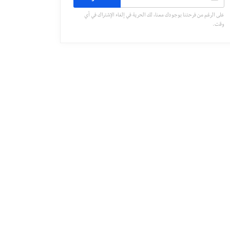
على الرغم من فرحتنا بوجودك معنا، لك الحرية في إلغاء الإشتراك في أي
وقت.