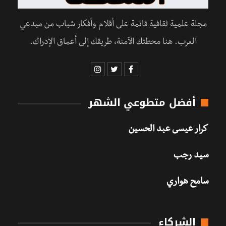
مجلة علمية ثقافية قائمة على أقلام وأفكار شباب من مبدعي
العرب. هنا محطتك الآمنة، طريقك إلى أعماق الإدراك.
أفضل متطوعي الشهر
كرار عيسى عبد الحسين
سيد رجب
سامح هواري
الشركاء