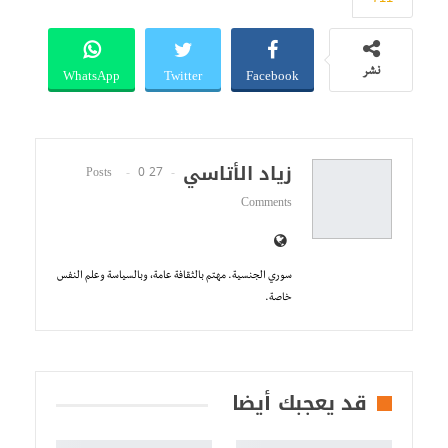
WhatsApp
Twitter
Facebook
نشر
زياد الأتاسي
0
27 Posts
Comments
سوري الجنسية. مهتم بالثقافة عامة، وبالسياسة وعلم النفس
خاصة.
قد يعجبك أيضا