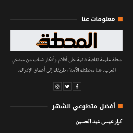
معلومات عنا
مجلة علمية ثقافية قائمة على أقلام وأفكار شباب من مبدعي
العرب. هنا محطتك الآمنة، طريقك إلى أعماق الإدراك.
أفضل متطوعي الشهر
كرار عيسى عبد الحسين