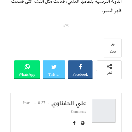
الدولة الفرنسية بنظامها الملكي، فكانت مثل القشة التى قسمت
ظهر البعير.
إعلان
255
WhatsApp
Twitter
Facebook
نشر
علي الحفناوي
0
27 Posts
Comments