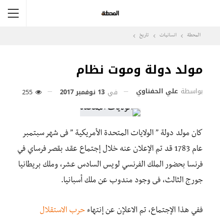
المحطة
انسانيات
تاريخ
مولد دولة وموت نظام
بواسطة
علي الحفناوي
في
13 نوفمبر 2017
255
كان مولد دولة ” الولايات المتحدة الأمريكية ” فى شهر سبتمبر
عام 1783 قد تم الإعلان عنه خلال إجتماع عقد بقصر فرساي في
فرنسا بحضور الملك الفرنسي لويس السادس عشر، وملك بريطانيا
جورج الثالث، فى وجود مندوب عن ملك أسبانيا.
ففي هذا الإجتماع، تم الاعلإن عن إنتهاء
حرب الاستقلال