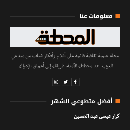
معلومات عنا
مجلة علمية ثقافية قائمة على أقلام وأفكار شباب من مبدعي
العرب. هنا محطتك الآمنة، طريقك إلى أعماق الإدراك.
أفضل متطوعي الشهر
كرار عيسى عبد الحسين