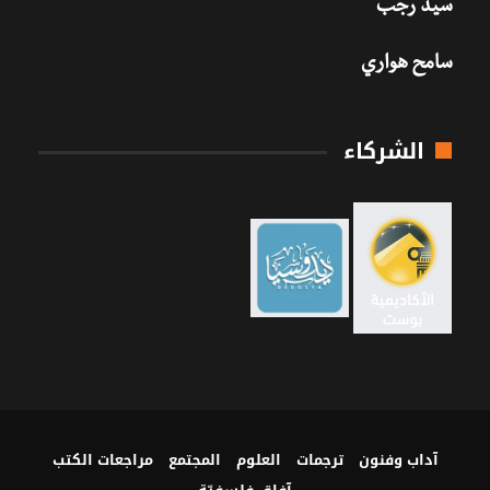
سيد رجب
سامح هواري
الشركاء
آداب وفنون
ترجمات
العلوم
المجتمع
مراجعات الكتب