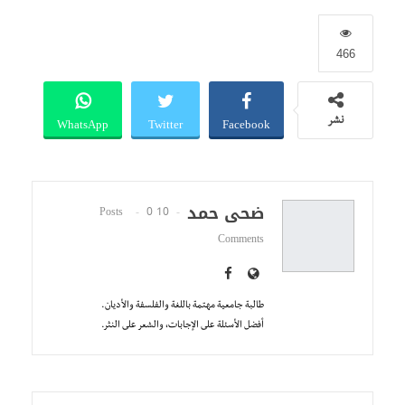
466
WhatsApp
Twitter
Facebook
نشر
ضحى حمد
0
10 Posts
Comments
طالبة جامعية مهتمة باللغة والفلسفة والأديان.
أفضل الأسئلة على الإجابات، والشعر على النثر.