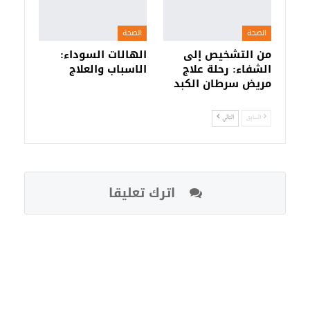
الصحة
الصحة
من التشخيص إلى
الهالات السوداء:
الشفاء: رحلة علاج
الاسباب والعلاج
مريض سرطان الكبد
السابق
التالي
اترك تعليقا