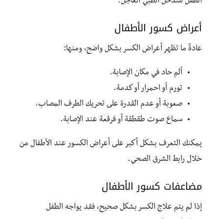
الطفل للتدخل الطبي العاجل.
أعراض كسور الأطفال
عادةً ما تظهر أعراض الكسر بشكل واضح، ومنها:
ألم حاد في مكان الإصابة.
تورم أو احمرار أو كدمة.
صعوبة أو عدم القدرة على تحريك الطرف المصاب.
سماع صوت طقطقة أو فرقعة عند الإصابة.
يمكنك التعرف بشكل أكبر على أعراض الكسور عند الأطفال من
خلال رابط الشرق الصحي.
مضاعفات كسور الأطفال
إذا لم يتم علاج الكسر بشكل صحيح، فقد يواجه الطفل