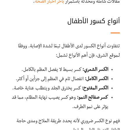
مقالات شاملة ومحدثة باستمرار
باخر اخبار الصحة
.
أنواع كسور الأطفال
تتفاوت أنواع الكسور لدى الأطفال تبعًا لشدة الإصابة. ووفقًا
لـموقع الشرق، فإن أهم الأنواع تشمل:
الكسر الشعري:
كسر بسيط لا يفصل العظم بالكامل.
الكسر الكامل:
انفصال تام في العظم إلى جزأين أو أكثر.
الكسر المفتوح:
كسر يخترق الجلد ويتطلب عناية خاصة.
كسر صفائح النمو:
وهو كسر يصيب نهاية العظام، مما قد
يؤثر على نمو الطرف.
فهم نوع الكسر ضروري لأنه يحدد طريقة العلاج ومدى حاجة