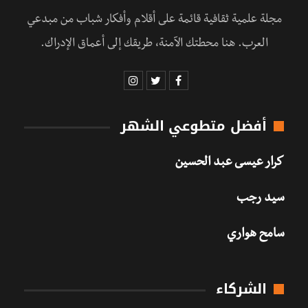
مجلة علمية ثقافية قائمة على أقلام وأفكار شباب من مبدعي
العرب. هنا محطتك الآمنة، طريقك إلى أعماق الإدراك.
أفضل متطوعي الشهر
كرار عيسى عبد الحسين
سيد رجب
سامح هواري
الشركاء