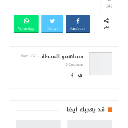
242
WhatsApp
Twitter
Facebook
نشر
مساهمو المحطة
337 Posts
0 Comments
قد يعجبك أيضا