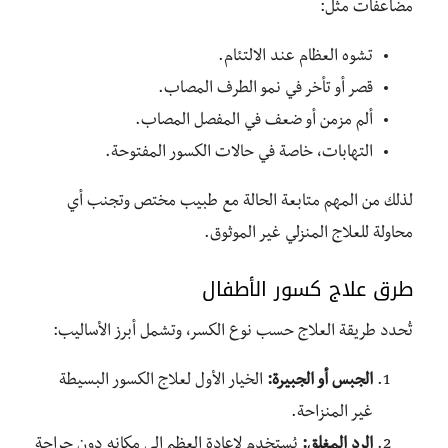
مضاعفات مثل:
تشوه العظام عند الالتئام.
قصر أو تأخر في نمو الطرف المصاب.
ألم مزمن أو ضعف في المفصل المصاب.
التهابات، خاصة في حالات الكسور المفتوحة.
لذلك من المهم متابعة الحالة مع طبيب مختص وتجنب أي
محاولة للعلاج المنزلي غير الموثوق.
طرق علاج كسور الأطفال
تُحدد طريقة العلاج حسب نوع الكسر، وتشمل أبرز الأساليب:
الجبس أو الجبيرة:
الخيار الأول لعلاج الكسور البسيطة
غير المنزاحة.
الرد المغلق:
يُستخدم لإعادة العظم إلى مكانه دون جراحة