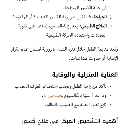
في حالة الكسور المنزاحة.
الجراحة:
قد تكون ضرورية للكسور الشديدة أو المفتوحة.
العلاج الطبيعي:
بعد إزالة الجبس، يُساعد على تقوية
العضلات واستعادة الحركة الطبيعية.
وتُعد متابعة الطفل خلال فترة الشفاء ضرورية لضمان عدم تكرار
الإصابة أو حدوث مضاعفات.
العناية المنزلية والوقاية
تأكد من راحة الطفل وتجنب استخدام الطرف المصاب.
وفّر غذاءً غنيًا بالكالسيوم و
فيتامين D
.
تابع تطور الحالة مع الطبيب بانتظام.
أهمية التشخيص المبكر في علاج كسور