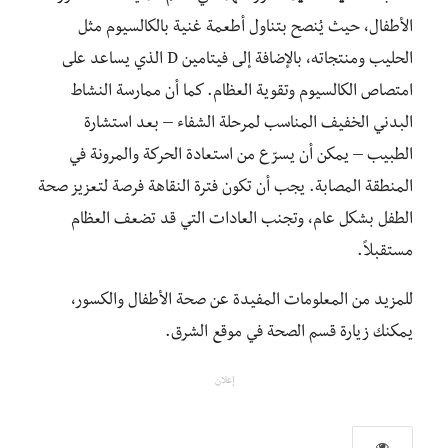
الأطفال، حيث يُنصح بتناول أطعمة غنية بالكالسيوم مثل
الحليب ومنتجاته، بالإضافة إلى فيتامين D الذي يساعد على
امتصاص الكالسيوم وتقوية العظام. كما أن ممارسة النشاط
البدني الخفيف المناسب لمرحلة الشفاء – بعد استشارة
الطبيب – يمكن أن يسرّع من استعادة الحركة والمرونة في
المنطقة المصابة. يجب أن تكون فترة النقاهة فرصة لتعزيز صحة
الطفل بشكل عام، وتجنب العادات التي قد تضعف العظام
مستقبلاً.
للمزيد من المعلومات المفيدة عن صحة الأطفال والكسور،
يمكنك زيارة قسم الصحة في موقع الشرق.
إعلان