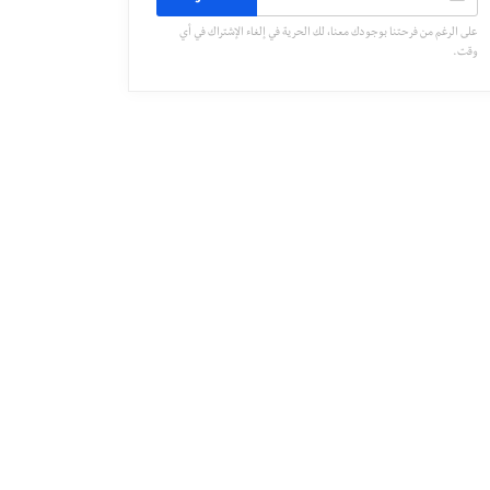
على الرغم من فرحتنا بوجودك معنا، لك الحرية في إلغاء الإشتراك في أي
وقت.