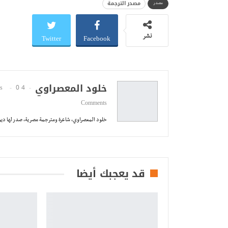
مصدر الترجمة
مصدر
Twitter
Facebook
نشر
خلود المعصراوي
0
4 Posts
Comments
خلود المعصراوي، شاعرة ومترجمة مصرية، صدر لها ديوان
قد يعجبك أيضا