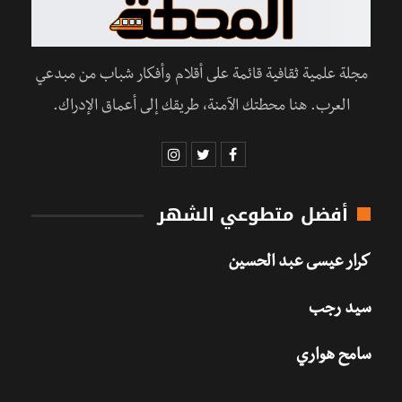
مجلة علمية ثقافية قائمة على أقلام وأفكار شباب من مبدعي
العرب. هنا محطتك الآمنة، طريقك إلى أعماق الإدراك.
أفضل متطوعي الشهر
كرار عيسى عبد الحسين
سيد رجب
سامح هواري