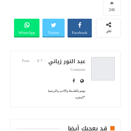
246
WhatsApp
Twitter
Facebook
نشر
عبد النور زياني
0
7 Posts
Comments
مهتم بالفلسفة والأدب والترجمة
*المغرب
قد يعجبك أيضا