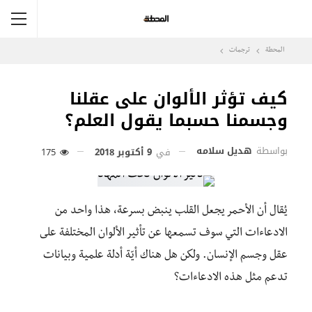
المحطة
ترجمات
كيف تؤثر الألوان على عقلنا
وجسمنا حسبما يقول العلم؟
بواسطة
هديل سلامه
في
9 أكتوبر 2018
175
يُقال أن الأحمر يجعل القلب ينبض بسرعة، هذا واحد من
الادعاءات التي سوف تسمعها عن تأثير الألوان المختلفة على
عقل وجسم الإنسان. ولكن هل هناك أيّة أدلة علمية وبيانات
تدعم مثل هذه الادعاءات؟