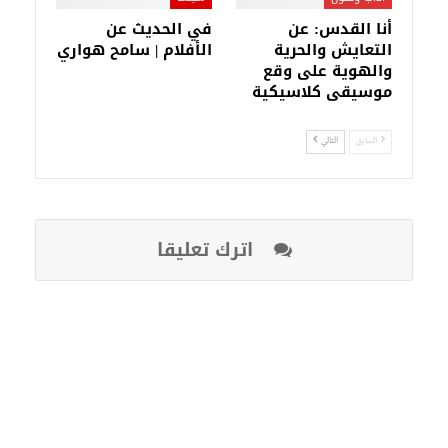
أنا القدس: عن
في الحديث عن
التعايش والحرية
الأفلام | سامح هواري
والهوية على وقع
موسيقى كلاسيكية
السابق
التالي
اترك تعليقا