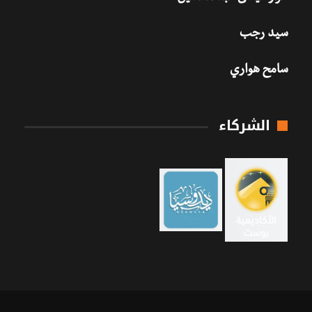
سيد رجب
سامح هواري
الشركاء