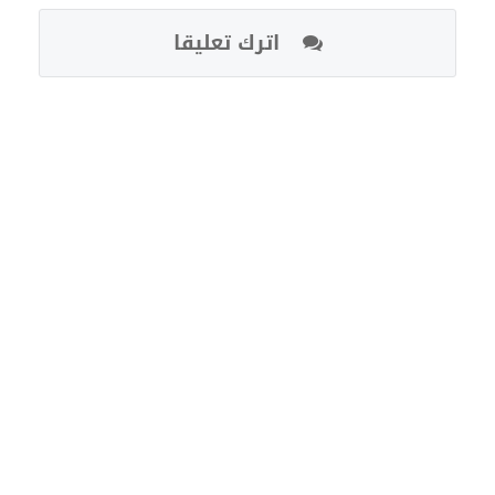
اترك تعليقا