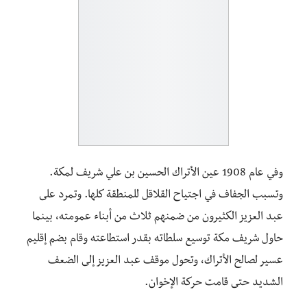
وفي عام 1908 عين الأتراك الحسين بن علي شريف لمكة.
وتسبب الجفاف في اجتياح القلاقل للمنطقة كلها. وتمرد على
عبد العزيز الكثيرون من ضمنهم ثلاث من أبناء عمومته، بينما
حاول شريف مكة توسيع سلطاته بقدر استطاعته وقام بضم إقليم
عسير لصالح الأتراك، وتحول موقف عبد العزيز إلى الضعف
الشديد حتى قامت حركة الإخوان.