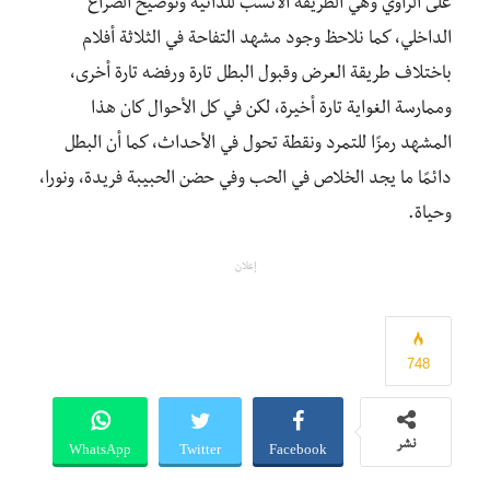
على الراوي وهي الطريقة الأنسب للذاتية وتوضيح الصراع
الداخلي، كما نلاحظ وجود مشهد التفاحة في الثلاثة أفلام
باختلاف طريقة العرض وقبول البطل تارة ورفضه تارة أخرى،
وممارسة الغواية تارة أخيرة، لكن في كل الأحوال كان هذا
المشهد رمزًا للتمرد ونقطة تحول في الأحداث، كما أن البطل
دائمًا ما يجد الخلاص في الحب وفي حضن الحبيبة فريدة، ونورا،
وحياة.
إعلان
748
WhatsApp
Twitter
Facebook
نشر