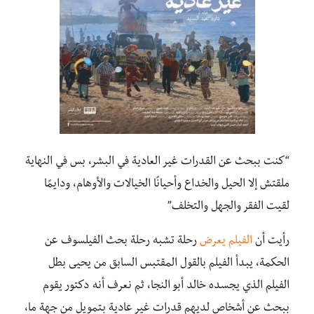
“كنت ببحث عن القدرات غير العادية في البشر، بس في النهاية
ملقتش إلا الحيل والخداع وأحيانًا الخيالات والأوهام، ودايمًا
لقيت الفقر والجهل والتخلف”
رأيت أن
الفيلم يعرض
رحلة تشبه رحلة بحث الفيلسوف عن
الحكمة، يبدأ الفيلم بالقول المقتبس السابق من يحيى بطل
الفيلم الذي يجسده خالد أبو النجا، ثم نعرف أنه دكتور يقوم
ببحث عن أشخاص لديهم قدرات غير عادية بتمويل من جهة ما،