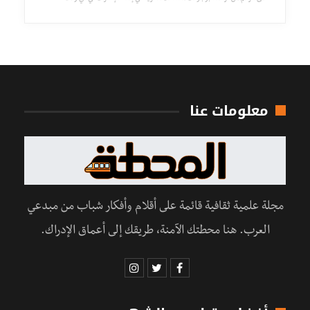
معلومات عنا
مجلة علمية ثقافية قائمة على أقلام وأفكار شباب من مبدعي
العرب. هنا محطتك الآمنة، طريقك إلى أعماق الإدراك.