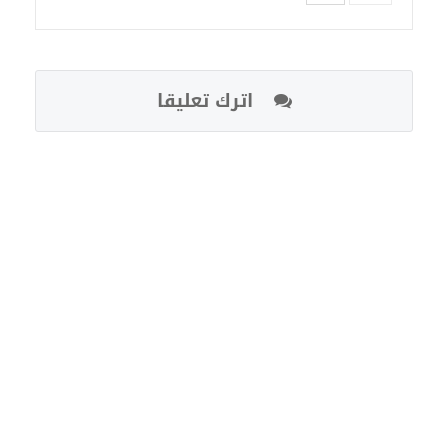
اترك تعليقا