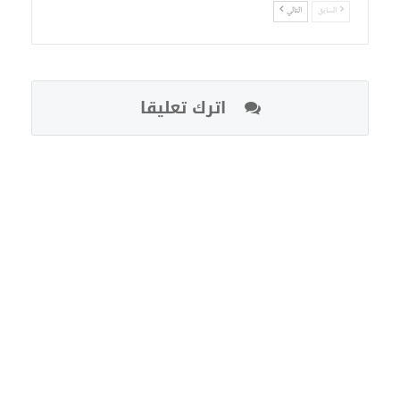
السابق
التالي
اترك تعليقا