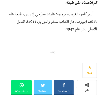
تم الاعتماد على طبعة:
– ألبير كامو، الغريب، ترجمة: عايدة مطرجي إدريس، طبعة عام
2013، (بيروت، دار الآداب للنشر والتوزيع، 2013)، العمل
الأصلي نشر عام 1942.
إعلان
974
WhatsApp
Twitter
Facebook
نشر