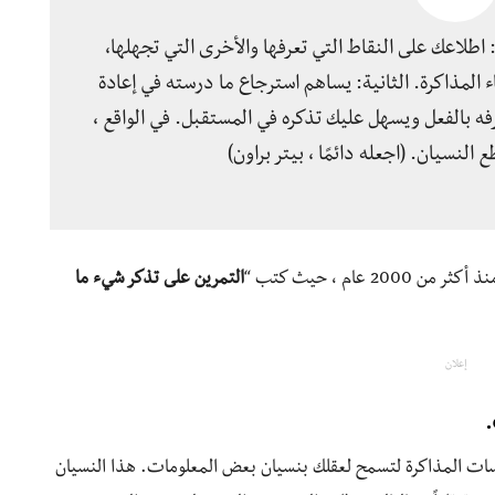
 اطلاعك على النقاط التي تعرفها والأخرى التي تجهلها،
ء المذاكرة. الثانية: يساهم استرجاع ما درسته في إعادة
تعرفه بالفعل ويسهل عليك تذكره في المستقبل. في الواقع ،
 النسيان. (اجعله دائمًا ، بيتر براون)
عام ، حيث كتب “
التمرين على تذكر شيء ما
إعلان
سات المذاكرة لتسمح لعقلك بنسيان بعض المعلومات. هذا النسيان