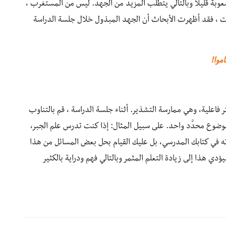
عوبة قليلًا وبالتالي يتطلب المزيد من الجهد. ليس من المستغرب ،
لات ، فقد أظهرت الأبحاث أن الجهد المبذول خلال جلسة الدراسة
موا!
ر فاعلية، وهي ممارسة التشذير. أثناء جلسة الدراسة ، قم بالتناوب
وضوع محدَّد واحد. على سبيل المثال: إذا كنت تدرس علم الجبر،
أته في كتابك المدرسي، بل عليك القيام بحل بعض المسائل من هذا
يؤدي هذا إلى زيادة التعلم المثمر وبالتالي فهم ودراية بالكثير