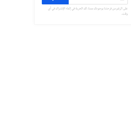
على الرغم من فرحتنا بوجودك معنا، لك الحرية في إلغاء الإشتراك في أي
وقت.