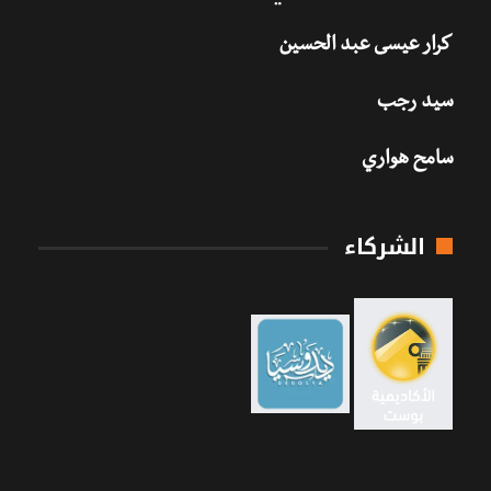
كرار عيسى عبد الحسين
سيد رجب
سامح هواري
الشركاء