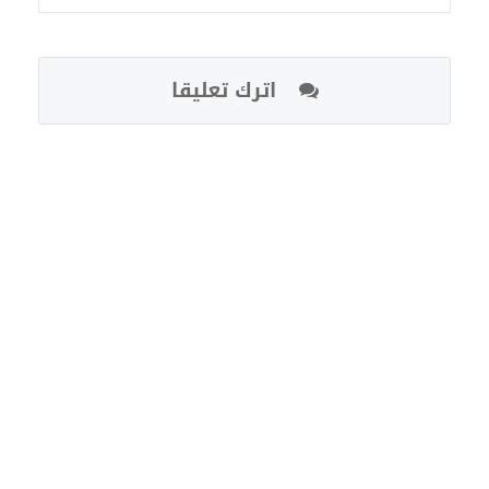
اترك تعليقا