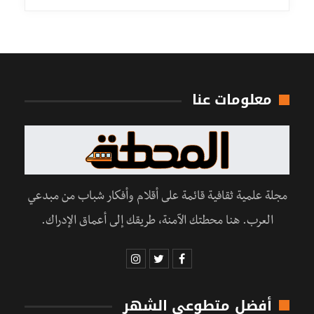
معلومات عنا
مجلة علمية ثقافية قائمة على أقلام وأفكار شباب من مبدعي
العرب. هنا محطتك الآمنة، طريقك إلى أعماق الإدراك.
أفضل متطوعي الشهر