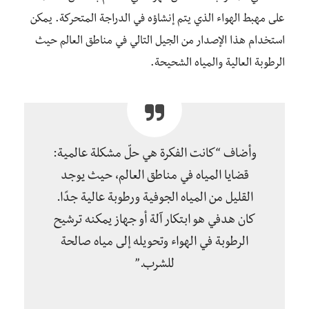
على مهبط الهواء الذي يتم إنشاؤه في الدراجة المتحركة. يمكن
استخدام هذا الإصدار من الجيل التالي في مناطق العالم حيث
الرطوبة العالية والمياه الشحيحة.
وأضاف “كانت الفكرة هي حلّ مشكلة عالمية:
قضايا المياه في مناطق العالم، حيث يوجد
القليل من المياه الجوفية ورطوبة عالية جدًا.
كان هدفي هو ابتكار آلة أو جهاز يمكنه ترشيح
الرطوبة في الهواء وتحويله إلى مياه صالحة
للشرب.”