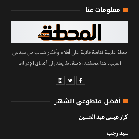
معلومات عنا
مجلة علمية ثقافية قائمة على أقلام وأفكار شباب من مبدعي
العرب. هنا محطتك الآمنة، طريقك إلى أعماق الإدراك.
أفضل متطوعي الشهر
كرار عيسى عبد الحسين
سيد رجب