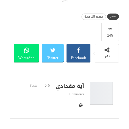
إعلان
مصدر الترجمة
مصدر
149
WhatsApp
Twitter
Facebook
نشر
آية مقدادي
0
6 Posts
Comments