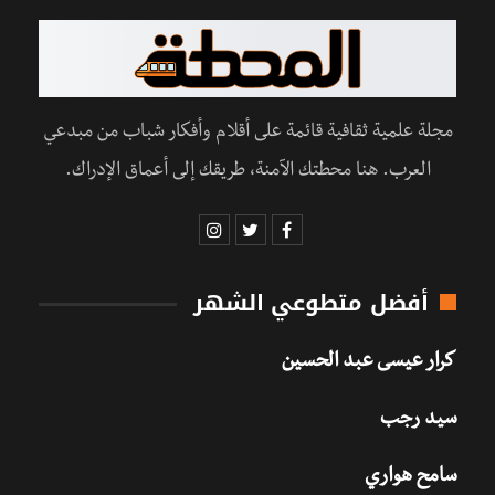
مجلة علمية ثقافية قائمة على أقلام وأفكار شباب من مبدعي
العرب. هنا محطتك الآمنة، طريقك إلى أعماق الإدراك.
أفضل متطوعي الشهر
كرار عيسى عبد الحسين
سيد رجب
سامح هواري