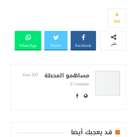
884
WhatsApp
Twitter
Facebook
نشر
مساهمو المحطة
337 Posts
0 Comments
قد يعجبك أيضا