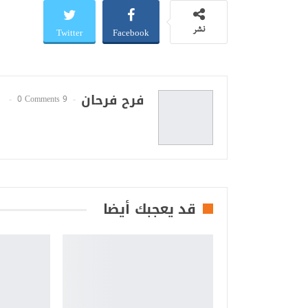
Twitter
Facebook
نشر
فرح فرحان
0 Comments
9 Posts
قد يعجبك أيضا