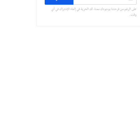
على الرغم من فرحتنا بوجودك معنا، لك الحرية في إلغاء الإشتراك في أي
وقت.